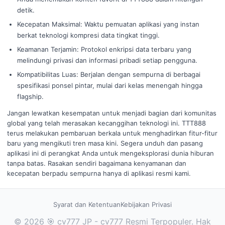
detik.
Kecepatan Maksimal: Waktu pemuatan aplikasi yang instan
berkat teknologi kompresi data tingkat tinggi.
Keamanan Terjamin: Protokol enkripsi data terbaru yang
melindungi privasi dan informasi pribadi setiap pengguna.
Kompatibilitas Luas: Berjalan dengan sempurna di berbagai
spesifikasi ponsel pintar, mulai dari kelas menengah hingga
flagship.
Jangan lewatkan kesempatan untuk menjadi bagian dari komunitas
global yang telah merasakan kecanggihan teknologi ini. TTT888
terus melakukan pembaruan berkala untuk menghadirkan fitur-fitur
baru yang mengikuti tren masa kini. Segera unduh dan pasang
aplikasi ini di perangkat Anda untuk mengeksplorasi dunia hiburan
tanpa batas. Rasakan sendiri bagaimana kenyamanan dan
kecepatan berpadu sempurna hanya di aplikasi resmi kami.
Syarat dan Ketentuan
Kebijakan Privasi
© 2026 🎯 cv777 JP - cv777 Resmi Terpopuler. Hak