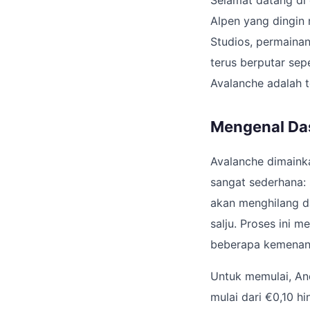
Selamat datang di
Alpen yang dingin
Studios, permaina
terus berputar sep
Avalanche adalah 
Mengenal Da
Avalanche dimaink
sangat sederhana:
akan menghilang da
salju. Proses ini
beberapa kemenang
Untuk memulai, An
mulai dari €0,10 h