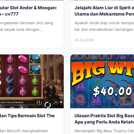
tar Slot Ander & Meegan:
Jelajahi Alam Liar di Spirit 
 – cv777
Utama dan Mekanisme Per
engalaman bermain slot yang
Apakah Anda siap untuk menjel
a sepak bola dengan
liar dan menaklukkan tantangan 
dalam, Ander & Meegan dari
Slot terbaru dari ELA Games...
18 Jul 2026
an Tips Bermain Slot The
Ulasan Praktis Slot Big Bas
Apa yang Perlu Anda Ketah
ari Betsoft menghadirkan
Menjelajahi Big Bass Trophy Ca