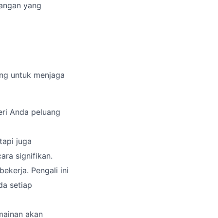
nangan yang
ang untuk menjaga
ri Anda peluang
tapi juga
ra signifikan.
ekerja. Pengali ini
da setiap
mainan akan