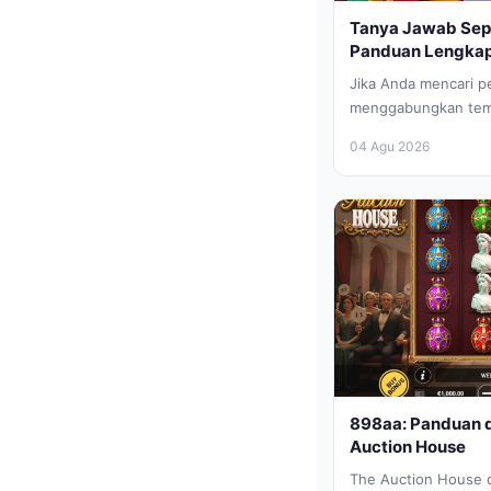
Tanya Jawab Sepu
Panduan Lengkap
Jika Anda mencari p
menggabungkan tem
mekanisme yang men
04 Agu 2026
Croco...
898aa: Panduan d
Auction House
The Auction House d