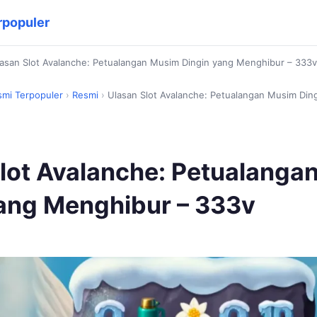
rpopuler
asan Slot Avalanche: Petualangan Musim Dingin yang Menghibur – 333v
smi Terpopuler
›
Resmi
›
Ulasan Slot Avalanche: Petualangan Musim Din
lot Avalanche: Petualanga
yang Menghibur – 333v