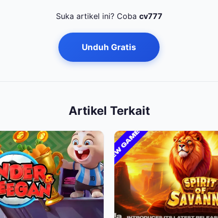
Suka artikel ini? Coba
cv777
Unduh Gratis
Artikel Terkait