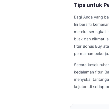
Tips untuk P
Bagi Anda yang bar
Ini berarti kemena
mereka seringkali
bijak dan nikmati 
fitur Bonus Buy a
permainan bekerja.
Secara keseluruha
kedalaman fitur. B
menyukai tantanga
kejutan di setiap p