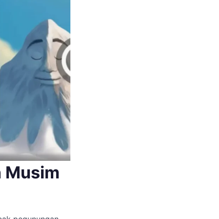
n Musim