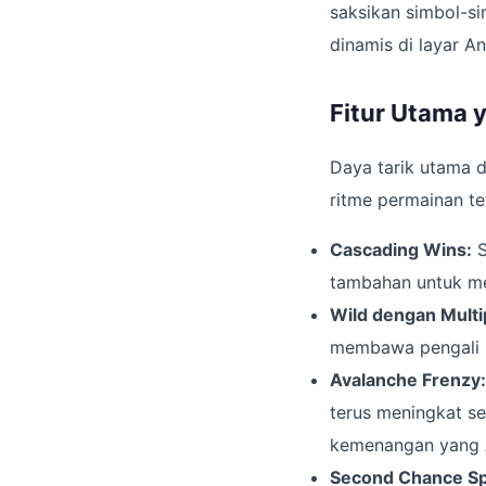
saksikan simbol-s
dinamis di layar A
Fitur Utama 
Daya tarik utama d
ritme permainan te
Cascading Wins:
S
tambahan untuk me
Wild dengan Multip
membawa pengali 3
Avalanche Frenzy:
terus meningkat se
kemenangan yang A
Second Chance Sp