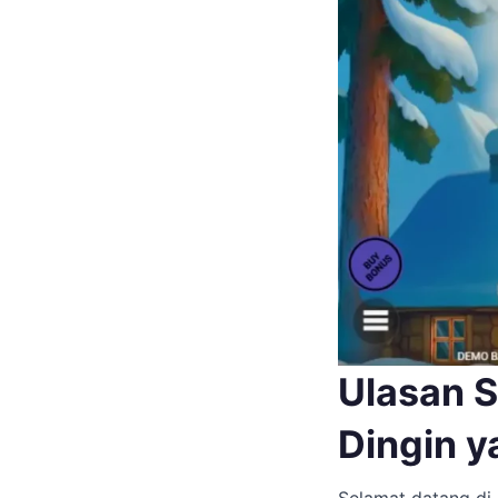
Ulasan S
Dingin 